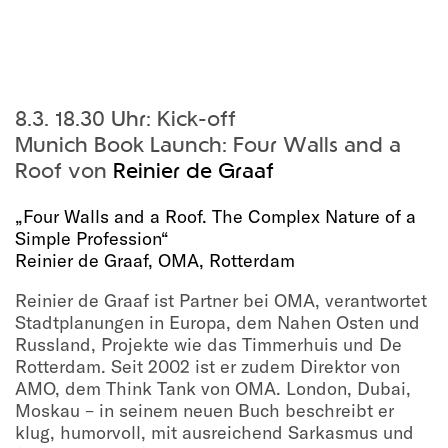
8.3. 18.30 Uhr: Kick-off
Munich Book Launch: Four Walls and a
Roof von
Reinier de Graaf
„Four Walls and a Roof. The Complex Nature of a
Simple Profession“
Reinier de Graaf, OMA, Rotterdam
Reinier de Graaf ist Partner bei OMA, verantwortet
Stadtplanungen in Europa, dem Nahen Osten und
Russland, Projekte wie das Timmerhuis und De
Rotterdam. Seit 2002 ist er zudem Direktor von
AMO, dem Think Tank von OMA. London, Dubai,
Moskau – in seinem neuen Buch beschreibt er
klug, humorvoll, mit ausreichend Sarkasmus und