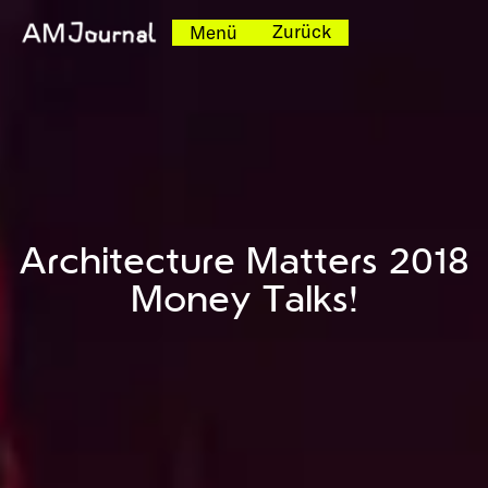
Zurück
Menü
Architecture Matters 2018
Money Talks!