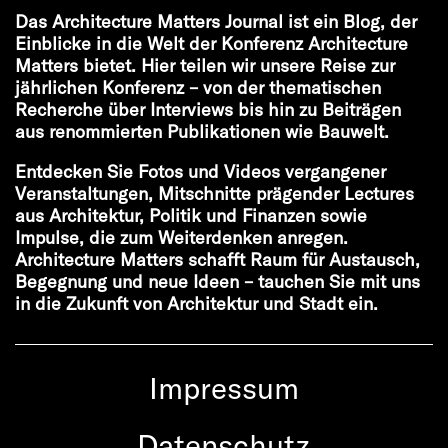
Das Architecture Matters Journal ist ein Blog, der
Einblicke in die Welt der Konferenz Architecture
Matters bietet. Hier teilen wir unsere Reise zur
jährlichen Konferenz – von der thematischen
Recherche über Interviews bis hin zu Beiträgen
aus renommierten Publikationen wie Bauwelt.
Entdecken Sie Fotos und Videos vergangener
Veranstaltungen, Mitschnitte prägender Lectures
aus Architektur, Politik und Finanzen sowie
Impulse, die zum Weiterdenken anregen.
Architecture Matters schafft Raum für Austausch,
Begegnung und neue Ideen – tauchen Sie mit uns
in die Zukunft von Architektur und Stadt ein.
Impressum
Datenschutz