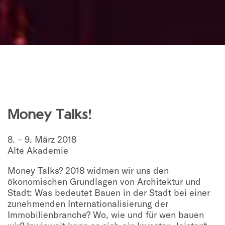
Money Talks!
8. – 9. März 2018
Alte Akademie
Money Talks? 2018 widmen wir uns den
ökonomischen Grundlagen von Architektur und
Stadt: Was bedeutet Bauen in der Stadt bei einer
zunehmenden Internationalisierung der
Immobilienbranche? Wo, wie und für wen bauen