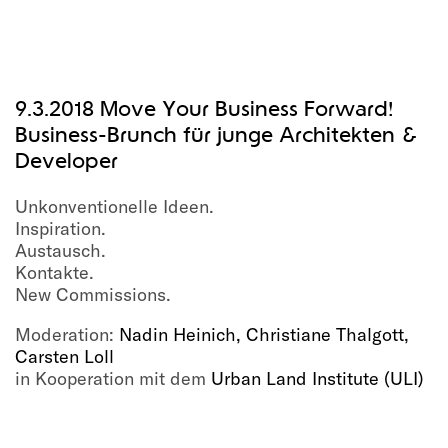
9.3.2018 Move Your Business Forward!
Business-Brunch für junge Architekten &
Developer
Unkonventionelle Ideen.
Inspiration.
Austausch.
Kontakte.
New Commissions.
Moderation:
Nadin Heinich, Christiane Thalgott,
Carsten Loll
in Kooperation mit dem
Urban Land Institute (ULI)