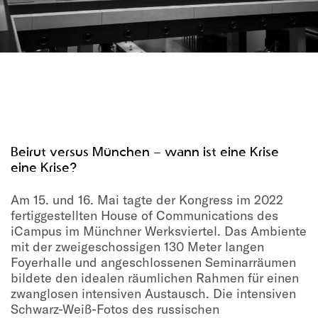
Beirut versus München – wann ist eine Krise
eine Krise?
Am 15. und 16. Mai tagte der Kongress im 2022
fertiggestellten House of Communications des
iCampus im Münchner Werksviertel. Das Ambiente
mit der zweigeschossigen 130 Meter langen
Foyerhalle und angeschlossenen Seminarräumen
bildete den idealen räumlichen Rahmen für einen
zwanglosen intensiven Austausch. Die intensiven
Schwarz-Weiß-Fotos des russischen