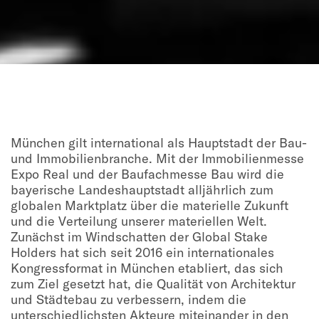
München gilt international als Hauptstadt der Bau-
und Immobilienbranche. Mit der Immobilienmesse
Expo Real und der Baufachmesse Bau wird die
bayerische Landeshauptstadt alljährlich zum
globalen Marktplatz über die materielle Zukunft
und die Verteilung unserer materiellen Welt.
Zunächst im Windschatten der Global Stake
Holders hat sich seit 2016 ein internationales
Kongressformat in München etabliert, das sich
zum Ziel gesetzt hat, die Qualität von Architektur
und Städtebau zu verbessern, indem die
unterschiedlichsten Akteure miteinander in den