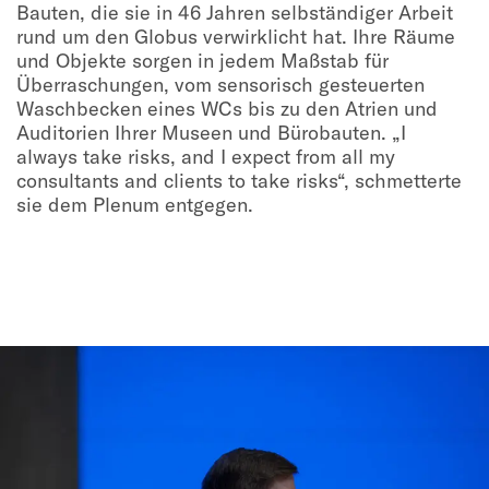
Bauten, die sie in 46 Jahren selbständiger Arbeit
rund um den Globus verwirklicht hat. Ihre Räume
und Objekte sorgen in jedem Maßstab für
Überraschungen, vom sensorisch gesteuerten
Waschbecken eines WCs bis zu den Atrien und
Auditorien Ihrer Museen und Bürobauten. „I
always take risks, and I expect from all my
consultants and clients to take risks“, schmetterte
sie dem Plenum entgegen.