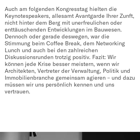
Auch am folgenden Kongresstag hielten die
Keynotespeakers, allesamt Avantgarde Ihrer Zunft,
nicht hinter dem Berg mit unerfreulichen oder
enttäuschenden Entwicklungen im Bauwesen.
Dennoch oder gerade deswegen, war die
Stimmung beim Coffee Break, dem Networking
Lunch und auch bei den zahlreichen
Diskussionsrunden trotzig positiv. Fazit: Wir
können jede Krise besser meistern, wenn wir
Architekten, Vertreter der Verwaltung, Politik und
Immobilienbranche gemeinsam agieren – und dazu
müssen wir uns persönlich kennen und uns
vertrauen.