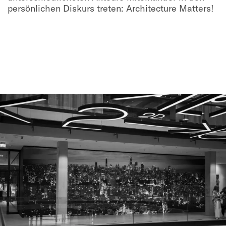
persönlichen Diskurs treten: Architecture Matters!