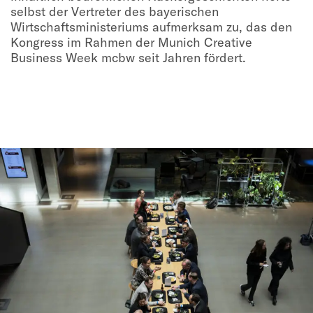
selbst der Vertreter des bayerischen
Wirtschaftsministeriums aufmerksam zu, das den
Kongress im Rahmen der Munich Creative
Business Week mcbw seit Jahren fördert.