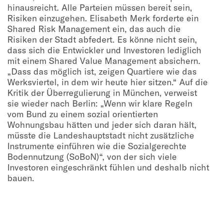
hinausreicht. Alle Parteien müssen bereit sein,
Risiken einzugehen. Elisabeth Merk forderte ein
Shared Risk Management ein, das auch die
Risiken der Stadt abfedert. Es könne nicht sein,
dass sich die Entwickler und Investoren lediglich
mit einem Shared Value Management absichern.
„Dass das möglich ist, zeigen Quartiere wie das
Werksviertel, in dem wir heute hier sitzen.“ Auf die
Kritik der Überregulierung in München, verweist
sie wieder nach Berlin: „Wenn wir klare Regeln
vom Bund zu einem sozial orientierten
Wohnungsbau hätten und jeder sich daran hält,
müsste die Landeshauptstadt nicht zusätzliche
Instrumente einführen wie die Sozialgerechte
Bodennutzung (SoBoN)“, von der sich viele
Investoren eingeschränkt fühlen und deshalb nicht
bauen.