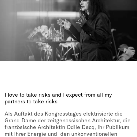
I love to take risks and I expect from all my
partners to take risks
Als Auftakt des Kongresstages elektrisierte die
Grand Dame der zeitgenössischen Architektur, die
französische Architektin Odile Decq, ihr Publikum
mit Ihrer Energie und den unkonventionellen