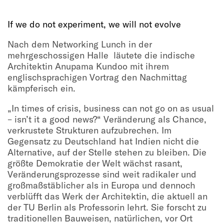
If we do not experiment, we will not evolve
Nach dem Networking Lunch in der
mehrgeschossigen Halle läutete die indische
Architektin Anupama Kundoo mit ihrem
englischsprachigen Vortrag den Nachmittag
kämpferisch ein.
„In times of crisis, business can not go on as usual
– isn’t it a good news?“ Veränderung als Chance,
verkrustete Strukturen aufzubrechen. Im
Gegensatz zu Deutschland hat Indien nicht die
Alternative, auf der Stelle stehen zu bleiben. Die
größte Demokratie der Welt wächst rasant,
Veränderungsprozesse sind weit radikaler und
großmaßstäblicher als in Europa und dennoch
verblüfft das Werk der Architektin, die aktuell an
der TU Berlin als Professorin lehrt. Sie forscht zu
traditionellen Bauweisen, natürlichen, vor Ort