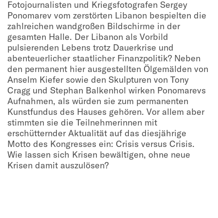
Fotojournalisten und Kriegsfotografen Sergey
Ponomarev vom zerstörten Libanon bespielten die
zahlreichen wandgroßen Bildschirme in der
gesamten Halle. Der Libanon als Vorbild
pulsierenden Lebens trotz Dauerkrise und
abenteuerlicher staatlicher Finanzpolitik? Neben
den permanent hier ausgestellten Ölgemälden von
Anselm Kiefer sowie den Skulpturen von Tony
Cragg und Stephan Balkenhol wirken Ponomarevs
Aufnahmen, als würden sie zum permanenten
Kunstfundus des Hauses gehören. Vor allem aber
stimmten sie die Teilnehmerinnen mit
erschütternder Aktualität auf das diesjährige
Motto des Kongresses ein: Crisis versus Crisis.
Wie lassen sich Krisen bewältigen, ohne neue
Krisen damit auszulösen?