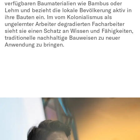
verfügbaren Baumaterialien wie Bambus oder
Lehm und bezieht die lokale Bevölkerung aktiv in
ihre Bauten ein. Im vom Kolonialismus als
ungelernter Arbeiter degradierten Facharbeiter
sieht sie einen Schatz an Wissen und Fähigkeiten,
traditionelle nachhaltige Bauweisen zu neuer
Anwendung zu bringen.