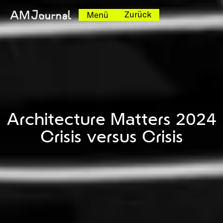
Zurück
Menü
Architecture Matters 2024
Crisis versus Crisis