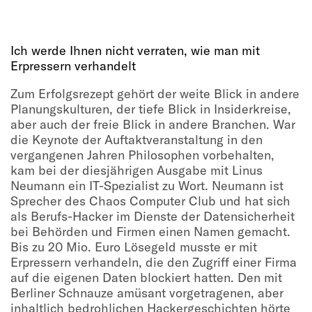
Ich werde Ihnen nicht verraten, wie man mit
Erpressern verhandelt
Zum Erfolgsrezept gehört der weite Blick in andere
Planungskulturen, der tiefe Blick in Insiderkreise,
aber auch der freie Blick in andere Branchen. War
die Keynote der Auftaktveranstaltung in den
vergangenen Jahren Philosophen vorbehalten,
kam bei der diesjährigen Ausgabe mit Linus
Neumann ein IT-Spezialist zu Wort. Neumann ist
Sprecher des Chaos Computer Club und hat sich
als Berufs-Hacker im Dienste der Datensicherheit
bei Behörden und Firmen einen Namen gemacht.
Bis zu 20 Mio. Euro Lösegeld musste er mit
Erpressern verhandeln, die den Zugriff einer Firma
auf die eigenen Daten blockiert hatten. Den mit
Berliner Schnauze amüsant vorgetragenen, aber
inhaltlich bedrohlichen Hackergeschichten hörte