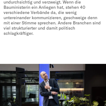
undurchsichtig und verzweigt. Wenn die
Bauministerin ein Anliegen hat, stehen 40
verschiedene Verbände da, die wenig
untereinander kommunizieren, geschweige denn
mit einer Stimme sprechen. Andere Branchen sind
viel strukturierter und damit politisch
schlagkräftiger.