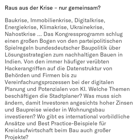
Raus aus der Krise – nur gemeinsam?
Baukrise, Immobilienkrise, Digitalkrise,
Energiekrise, Klimakrise, Ukrainekrise,
Nahostkrise … Das Kongressprogramm schlug
einen großen Bogen von den parteipolitischen
Spielregeln bundesdeutscher Baupolitik über
Lösungsstrategien zum nachhaltigen Bauen in
Indien. Von den immer häufiger verübten
Hackerangriffen auf die Datenstruktur von
Behörden und Firmen bis zu
Vereinfachungsprozessen bei der digitalen
Planung und Potenzialen von KI. Welche Themen
beschäftigen die Stadtplaner? Was muss sich
ändern, damit Investoren angesichts hoher Zinsen
und Baupreise wieder in Wohnungsbau
investieren? Wo gibt es international vorbildliche
Ansätze und Best Practice-Beispiele für
Kreislaufwirtschaft beim Bau auch großer
Projekte?