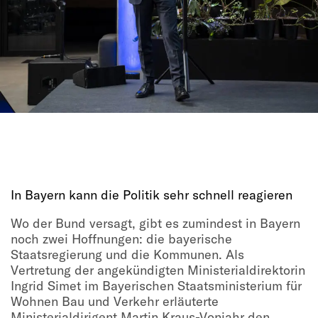
In Bayern kann die Politik sehr schnell reagieren
Wo der Bund versagt, gibt es zumindest in Bayern
noch zwei Hoffnungen: die bayerische
Staatsregierung und die Kommunen. Als
Vertretung der angekündigten Ministerialdirektorin
Ingrid Simet im Bayerischen Staatsministerium für
Wohnen Bau und Verkehr erläuterte
Ministerialdirigent Martin Kraus-Vonjahr den