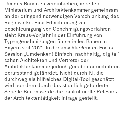
Um das Bauen zu vereinfachen, arbeiten
Ministerium und Architektenkammer gemeinsam
an der dringend notwendigen Verschlankung des
Regelwerks. Eine Erleichterung zur
Beschleunigung von Genehmigungsverfahren
sieht Kraus-Vonjahr in der Einführung von
Typengenehmigungen für serielles Bauen in
Bayern seit 2021. In der anschließenden Focus
Session „Umdenken! Einfach, nachhaltig, digital“
sahen Architekten und Vertreter der
Architektenkammer jedoch gerade dadurch ihren
Berufsstand gefährdet. Nicht durch KI, die
durchweg als hilfreiches Digital-Tool geschätzt
wird, sondern durch das staatlich geförderte
Serielle Bauen werde die baukulturelle Relevanz
der Architektentätigkeit infrage gestellt.