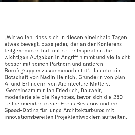
„Wir wollen, dass sich in diesen eineinhalb Tagen
etwas bewegt, dass jeder, der an der Konferenz
teilgenommen hat, mit neuer Inspiration die
wichtigen Aufgaben in Angriff nimmt und vielleicht
besser mit seinen Partnern und anderen
Berufsgruppen zusammenarbeitet“, lautete die
Botschaft von Nadin Heinich, Gründerin von plan
A und Erfinderin von Architecture Matters.
Gemeinsam mit Jan Friedrich, Bauwelt,
moderierte sie die Keynotes, bevor sich die 250
Teilnehmenden in vier Focus Sessions und ein
Speed-Dating für junge Architekturbüros mit
innovationsbereiten Projektentwicklern aufteilten.