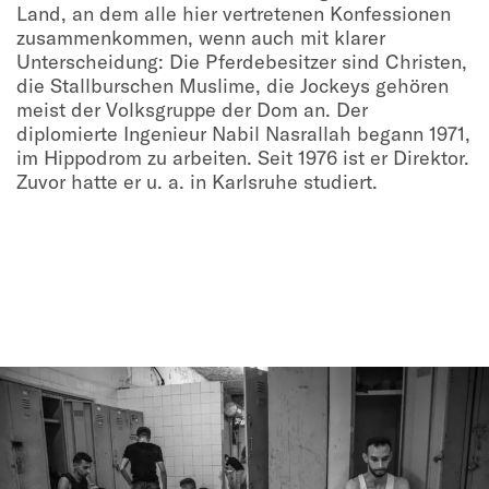
Land, an dem alle hier vertretenen Konfessionen
zusammenkommen, wenn auch mit klarer
Unterscheidung: Die Pferdebesitzer sind Christen,
die Stallburschen Muslime, die Jockeys gehören
meist der Volksgruppe der Dom an. Der
diplomierte Ingenieur Nabil Nasrallah begann 1971,
im Hippodrom zu arbeiten. Seit 1976 ist er Direktor.
Zuvor hatte er u. a. in Karlsruhe studiert.