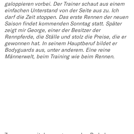
galoppieren vorbei.
Der Trainer schaut aus einem
einfachen Unterstand von der Seite aus zu. Ich
darf die Zeit stoppen.
Das erste Rennen der neuen
Saison findet kommenden Sonntag statt.
Später
zeigt mir George, einer der Besitzer der
Rennpferde, die Ställe und stolz die Preise, die er
gewonnen hat. In seinem Hauptberuf bildet er
Bodyguards aus, unter anderem.
Eine reine
Männerwelt, beim Training wie beim Rennen.