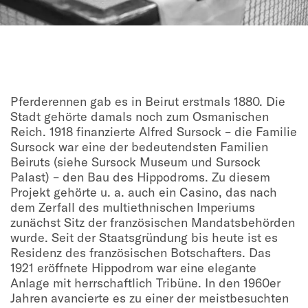
Pferderennen gab es in Beirut erstmals 1880. Die
Stadt gehörte damals noch zum Osmanischen
Reich. 1918 finanzierte Alfred Sursock – die Familie
Sursock war eine der bedeutendsten Familien
Beiruts (siehe Sursock Museum und Sursock
Palast) – den Bau des Hippodroms. Zu diesem
Projekt gehörte u. a. auch ein Casino, das nach
dem Zerfall des multiethnischen Imperiums
zunächst Sitz der französischen Mandatsbehörden
wurde. Seit der Staatsgründung bis heute ist es
Residenz des französischen Botschafters. Das
1921 eröffnete Hippodrom war eine elegante
Anlage mit herrschaftlich Tribüne. In den 1960er
Jahren avancierte es zu einer der meistbesuchten