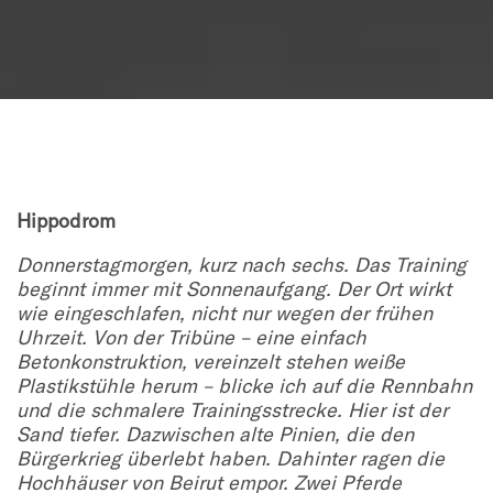
Hippodrom
Donnerstagmorgen, kurz nach sechs. Das Training
beginnt immer mit Sonnenaufgang. Der
Ort wirkt
wie eingeschlafen, nicht nur wegen der frühen
Uhrzeit. Von der Tribüne – eine einfach
Betonkonstruktion, vereinzelt stehen weiße
Plastikstühle herum – blicke ich auf die Rennbahn
und die schmalere Trainingsstrecke. Hier ist der
Sand tiefer. Dazwischen alte Pinien, die den
Bürgerkrieg überlebt haben. Dahinter ragen die
Hochhäuser von Beirut empor.
Zwei Pferde