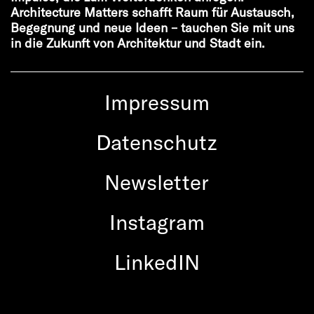
Architecture Matters schafft Raum für Austausch,
Begegnung und neue Ideen – tauchen Sie mit uns
in die Zukunft von Architektur und Stadt ein.
Impressum
Datenschutz
Newsletter
Instagram
LinkedIN