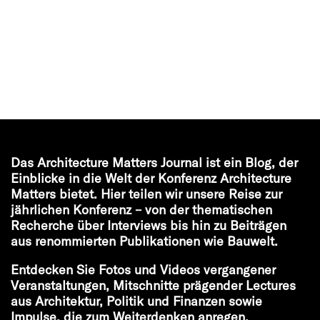
Das Architecture Matters Journal ist ein Blog, der
Einblicke in die Welt der Konferenz Architecture
Matters bietet. Hier teilen wir unsere Reise zur
jährlichen Konferenz – von der thematischen
Recherche über Interviews bis hin zu Beiträgen
aus renommierten Publikationen wie Bauwelt.
Entdecken Sie Fotos und Videos vergangener
Veranstaltungen, Mitschnitte prägender Lectures
aus Architektur, Politik und Finanzen sowie
Impulse, die zum Weiterdenken anregen.