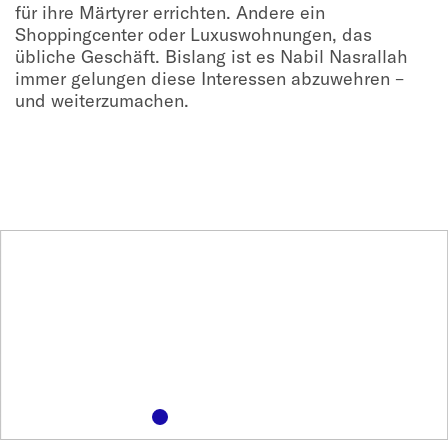
für ihre Märtyrer errichten. Andere ein
Shoppingcenter oder Luxuswohnungen, das
übliche Geschäft. Bislang ist es Nabil Nasrallah
immer gelungen diese Interessen abzuwehren –
und weiterzumachen.