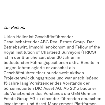
Zur Person:
Ulrich Höller ist Geschäftsführender
Gesellschafter der ABG Real Estate Group. Der
Betriebswirt, Immobilienökonom und Fellow of the
Royal Institution of Chartered Surveyors (FRICS)
ist in der Branche seit über 30 Jahren in
bedeutenden Führungspositionen aktiv. Bereits in
jungen Jahren agierte er zunächst als
Geschäftsführer einer bundesweit aktiven
Projektentwicklungsgruppe und war anschließend
15 Jahre lang Vorsitzender des Vorstands der
börsennotierten DIC Asset AG. Ab 2015 baute er
als Vorsitzender des Vorstands die GEG German
Estate Group AG zu einer der führenden deutschen
Investment- und Asset-Management-Plattformen