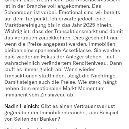
ist in der Branche voll angekommen. Das
Schönreden ist vorbei. Emotional sind wir bereits
auf dem Tiefpunkt. Ich erwarte jedoch eine
Marktbereinigung bis in das Jahr 2025 hinein.
Wichtig ist, dass der Transaktionsmarkt und damit
das Vertrauen zurückkehren. Dies geschieht nur,
wenn die Preise angepasst werden. Immobilien
bleiben eine spannende Assetklasse. Sie werden
bald wieder im Fokus der Anleger stehen – auf
wahrscheinlich verändertem Renditeniveau. Dann
läuft es immer gleich ab: Wenn wieder
Transaktionen stattfinden, steigt die Nachfrage.
Damit steigen auch die Preise. Wie stark, hängt
neben dem emotionalen Markt Momentum
immanent vom Zinsniveau ab.
Nadin Heinich:
Gibt es einen Vertrauensverlust
gegenüber der Immobilienbranche, zum Beispiel
von Seiten der Banken?