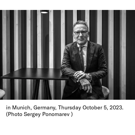
in Munich, Germany, Thursday October 5, 2023.
(Photo Sergey Ponomarev )