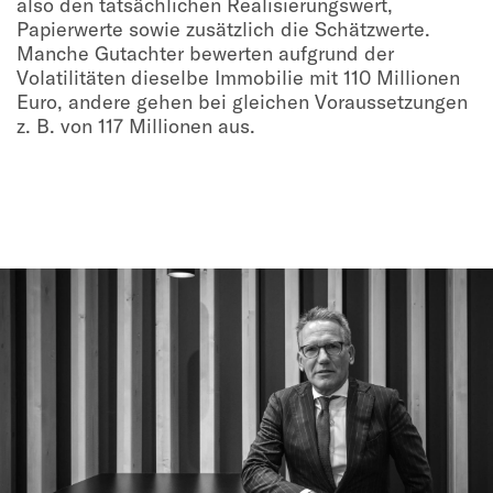
also den tatsächlichen Realisierungswert,
Papierwerte sowie zusätzlich die Schätzwerte.
Manche Gutachter bewerten aufgrund der
Volatilitäten dieselbe Immobilie mit 110 Millionen
Euro, andere gehen bei gleichen Voraussetzungen
z. B. von 117 Millionen aus.