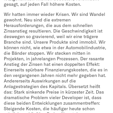
gesagt, auf jeden Fall höhere Kosten.
Wir hatten immer wieder Krisen. Wir sind Wandel
gewohnt. Neu sind die extremen
Herausforderungen, die aus dem schnellen
Zinsanstieg resultieren. Die Geschwindigkeit ist
deswegen so gravierend, weil wir eine trägere
Branche sind. Unsere Produkte sind immobil. Wir
können nicht, wie etwa in der Automobilindustrie,
die Bänder stoppen. Wir stecken mitten in
Projekten, in jahrelangen Prozessen. Der rasante
Anstieg der Zinsen hat einen doppelten Effekt:
Einerseits spürbare Finanzierungskosten, die es in
den vergangenen Jahren nicht mehr gegeben hat.
Andererseits Auswirkungen auf die
Anlagestrategien des Kapitals. Übersetzt heißt
das: Stark sinkende Preise in kürzester Zeit. Das
dramatische Problem vieler Developer ist, dass
diese beiden Entwicklungen zusammentreffen:
Steigende Kosten, die häufiger heute schon