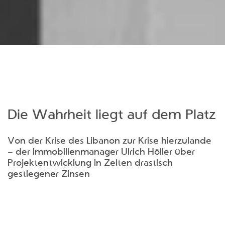
Die Wahrheit liegt auf dem Platz
Von der Krise des Libanon zur Krise hierzulande
– der Immobilienmanager Ulrich Höller über
Projektentwicklung in Zeiten drastisch
gestiegener Zinsen