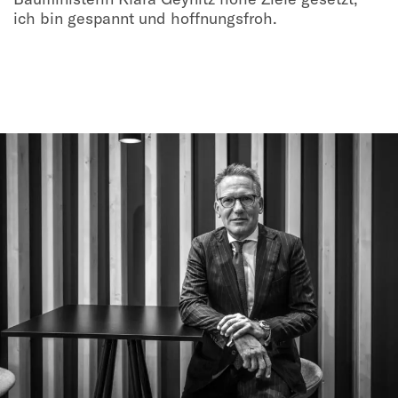
ich bin gespannt und hoffnungsfroh.