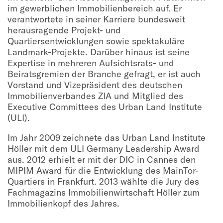
im gewerblichen Immobilienbereich auf. Er
verantwortete in seiner Karriere bundesweit
herausragende Projekt- und
Quartiersentwicklungen sowie spektakuläre
Landmark-Projekte. Darüber hinaus ist seine
Expertise in mehreren Aufsichtsrats- und
Beiratsgremien der Branche gefragt, er ist auch
Vorstand und Vizepräsident des deutschen
Immobilienverbandes ZIA und Mitglied des
Executive Committees des Urban Land Institute
(ULI).
Im Jahr 2009 zeichnete das Urban Land Institute
Höller mit dem ULI Germany Leadership Award
aus. 2012 erhielt er mit der DIC in Cannes den
MIPIM Award für die Entwicklung des MainTor-
Quartiers in Frankfurt. 2013 wählte die Jury des
Fachmagazins Immobilienwirtschaft Höller zum
Immobilienkopf des Jahres.