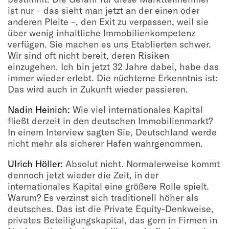
ist nur – das sieht man jetzt an der einen oder
anderen Pleite –, den Exit zu verpassen, weil sie
über wenig inhaltliche Immobilienkompetenz
verfügen. Sie machen es uns Etablierten schwer.
Wir sind oft nicht bereit, deren Risiken
einzugehen. Ich bin jetzt 32 Jahre dabei, habe das
immer wieder erlebt. Die nüchterne Erkenntnis ist:
Das wird auch in Zukunft wieder passieren.
Nadin Heinich:
Wie viel internationales Kapital
fließt derzeit in den deutschen Immobilienmarkt?
In einem Interview sagten Sie, Deutschland werde
nicht mehr als sicherer Hafen wahrgenommen.
Ulrich Höller:
Absolut nicht. Normalerweise kommt
dennoch jetzt wieder die Zeit, in der
internationales Kapital eine größere Rolle spielt.
Warum? Es verzinst sich traditionell höher als
deutsches. Das ist die Private Equity-Denkweise,
privates Beteiligungskapital, das gern in Firmen in