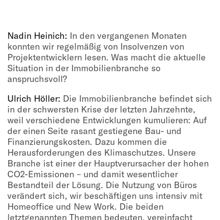
Nadin Heinich:
In den vergangenen Monaten
konnten wir regelmäßig von Insolvenzen von
Projektentwicklern lesen. Was macht die aktuelle
Situation in der Immobilienbranche so
anspruchsvoll?
Ulrich Höller:
Die Immobilienbranche befindet sich
in der schwersten Krise der letzten Jahrzehnte,
weil verschiedene Entwicklungen kumulieren: Auf
der einen Seite rasant gestiegene Bau- und
Finanzierungskosten. Dazu kommen die
Herausforderungen des Klimaschutzes. Unsere
Branche ist einer der Hauptverursacher der hohen
CO2-Emissionen – und damit wesentlicher
Bestandteil der Lösung. Die Nutzung von Büros
verändert sich, wir beschäftigen uns intensiv mit
Homeoffice und New Work. Die beiden
letztgenannten Themen bedeuten, vereinfacht