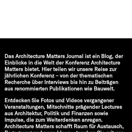
Das Architecture Matters Journal ist ein Blog, der
Einblicke in die Welt der Konferenz Architecture
Matters bietet. Hier teilen wir unsere Reise zur
jährlichen Konferenz – von der thematischen
Recherche über Interviews bis hin zu Beiträgen
aus renommierten Publikationen wie Bauwelt.
Entdecken Sie Fotos und Videos vergangener
Veranstaltungen, Mitschnitte prägender Lectures
aus Architektur, Politik und Finanzen sowie
Impulse, die zum Weiterdenken anregen.
Architecture Matters schafft Raum für Austausch,