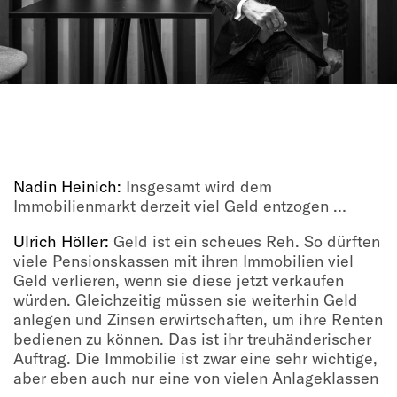
Nadin Heinich:
Insgesamt wird dem
Immobilienmarkt derzeit viel Geld entzogen …
Ulrich Höller:
Geld ist ein scheues Reh. So dürften
viele Pensionskassen mit ihren Immobilien viel
Geld verlieren, wenn sie diese jetzt verkaufen
würden. Gleichzeitig müssen sie weiterhin Geld
anlegen und Zinsen erwirtschaften, um ihre Renten
bedienen zu können. Das ist ihr treuhänderischer
Auftrag. Die Immobilie ist zwar eine sehr wichtige,
aber eben auch nur eine von vielen Anlageklassen