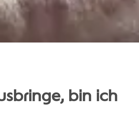
sbringe, bin ich