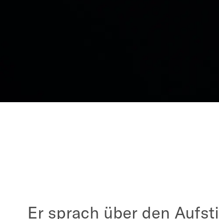
Er sprach über den Aufsti