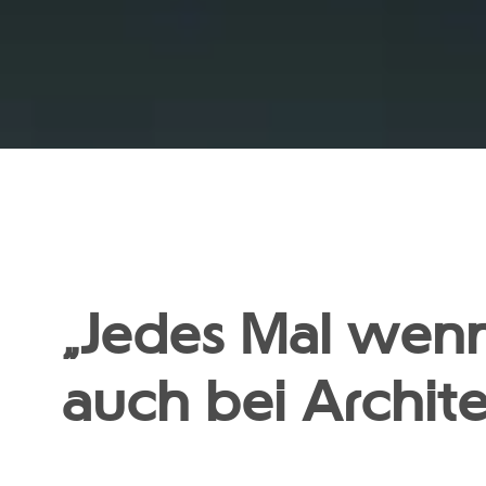
„Jedes Mal wenn 
auch bei Archite