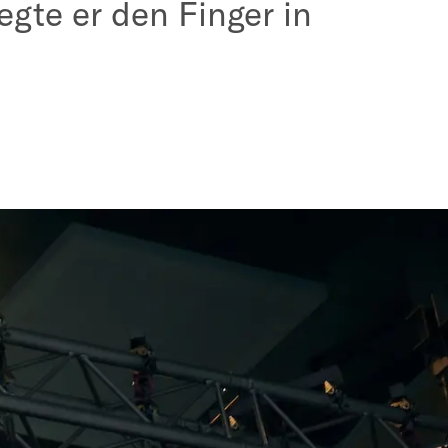
egte er den Finger in