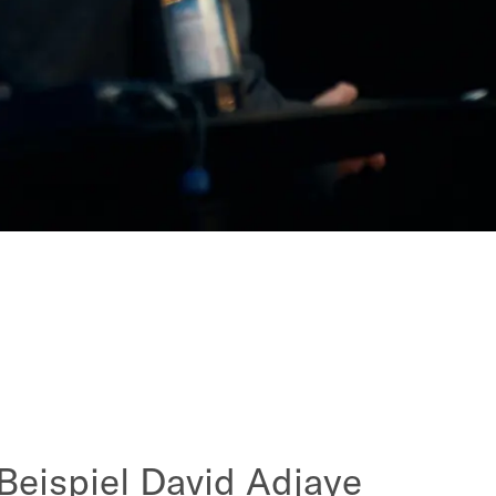
 Beispiel David Adjaye