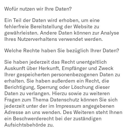
Wofür nutzen wir Ihre Daten?
Ein Teil der Daten wird erhoben, um eine
fehlerfreie Bereitstellung der Website zu
gewährleisten. Andere Daten können zur Analyse
Ihres Nutzerverhaltens verwendet werden.
Welche Rechte haben Sie bezüglich Ihrer Daten?
Sie haben jederzeit das Recht unentgeltlich
Auskunft über Herkunft, Empfänger und Zweck
Ihrer gespeicherten personenbezogenen Daten zu
erhalten. Sie haben außerdem ein Recht, die
Berichtigung, Sperrung oder Löschung dieser
Daten zu verlangen. Hierzu sowie zu weiteren
Fragen zum Thema Datenschutz können Sie sich
jederzeit unter der im Impressum angegebenen
Adresse an uns wenden. Des Weiteren steht Ihnen
ein Beschwerderecht bei der zuständigen
Aufsichtsbehörde zu.