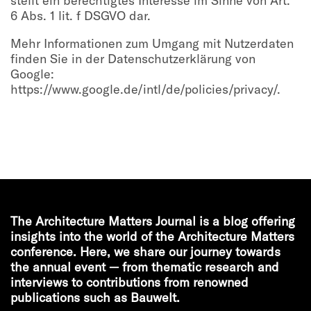
stellt ein berechtigtes Interesse im Sinne von Art.
6 Abs. 1 lit. f DSGVO dar.
Mehr Informationen zum Umgang mit Nutzerdaten
finden Sie in der Datenschutzerklärung von
Google:
https://www.google.de/intl/de/policies/privacy/.
The Architecture Matters Journal is a blog offering
insights into the world of the Architecture Matters
conference. Here, we share our journey towards
the annual event — from thematic research and
interviews to contributions from renowned
publications such as Bauwelt.