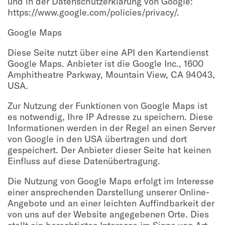
und in der Datenschutzerklärung von Google:
https://www.google.com/policies/privacy/.
Google Maps
Diese Seite nutzt über eine API den Kartendienst
Google Maps. Anbieter ist die Google Inc., 1600
Amphitheatre Parkway, Mountain View, CA 94043,
USA.
Zur Nutzung der Funktionen von Google Maps ist
es notwendig, Ihre IP Adresse zu speichern. Diese
Informationen werden in der Regel an einen Server
von Google in den USA übertragen und dort
gespeichert. Der Anbieter dieser Seite hat keinen
Einfluss auf diese Datenübertragung.
Die Nutzung von Google Maps erfolgt im Interesse
einer ansprechenden Darstellung unserer Online-
Angebote und an einer leichten Auffindbarkeit der
von uns auf der Website angegebenen Orte. Dies