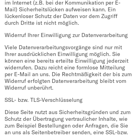
im Internet (z.B. bei der Kommunikation per E-
Mail) Sicherheitslücken aufweisen kann. Ein
lückenloser Schutz der Daten vor dem Zugriff
durch Dritte ist nicht möglich.
Widerruf Ihrer Einwilligung zur Datenverarbeitung
Viele Datenverarbeitungsvorgänge sind nur mit
Ihrer ausdrücklichen Einwilligung möglich. Sie
können eine bereits erteilte Einwilligung jederzeit
widerrufen. Dazu reicht eine formlose Mitteilung
per E-Mail an uns. Die Rechtmäßigkeit der bis zum
Widerruf erfolgten Datenverarbeitung bleibt vom
Widerruf unberührt.
SSL- bzw. TLS-Verschlüsselung
Diese Seite nutzt aus Sicherheitsgründen und zum
Schutz der Übertragung vertraulicher Inhalte, wie
zum Beispiel Bestellungen oder Anfragen, die Sie
an uns als Seitenbetreiber senden, eine SSL-bzw.