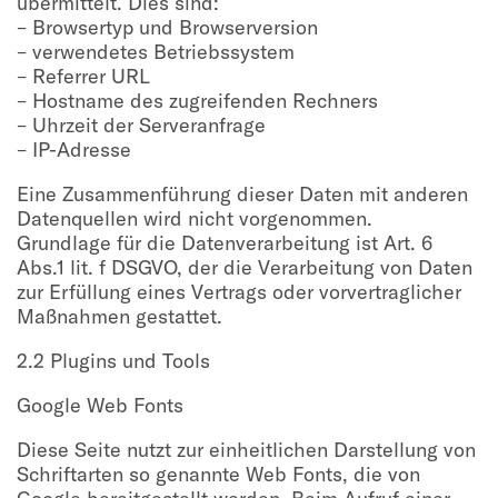
übermittelt. Dies sind:
– Browsertyp und Browserversion
– verwendetes Betriebssystem
– Referrer URL
– Hostname des zugreifenden Rechners
– Uhrzeit der Serveranfrage
– IP-Adresse
Eine Zusammenführung dieser Daten mit anderen
Datenquellen wird nicht vorgenommen.
Grundlage für die Datenverarbeitung ist Art. 6
Abs.1 lit. f DSGVO, der die Verarbeitung von Daten
zur Erfüllung eines Vertrags oder vorvertraglicher
Maßnahmen gestattet.
2.2 Plugins und Tools
Google Web Fonts
Diese Seite nutzt zur einheitlichen Darstellung von
Schriftarten so genannte Web Fonts, die von