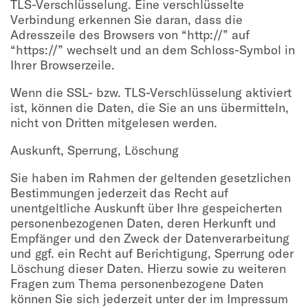
TLS-Verschlüsselung. Eine verschlüsselte
Verbindung erkennen Sie daran, dass die
Adresszeile des Browsers von “http://” auf
“https://” wechselt und an dem Schloss-Symbol in
Ihrer Browserzeile.
Wenn die SSL- bzw. TLS-Verschlüsselung aktiviert
ist, können die Daten, die Sie an uns übermitteln,
nicht von Dritten mitgelesen werden.
Auskunft, Sperrung, Löschung
Sie haben im Rahmen der geltenden gesetzlichen
Bestimmungen jederzeit das Recht auf
unentgeltliche Auskunft über Ihre gespeicherten
personenbezogenen Daten, deren Herkunft und
Empfänger und den Zweck der Datenverarbeitung
und ggf. ein Recht auf Berichtigung, Sperrung oder
Löschung dieser Daten. Hierzu sowie zu weiteren
Fragen zum Thema personenbezogene Daten
können Sie sich jederzeit unter der im Impressum