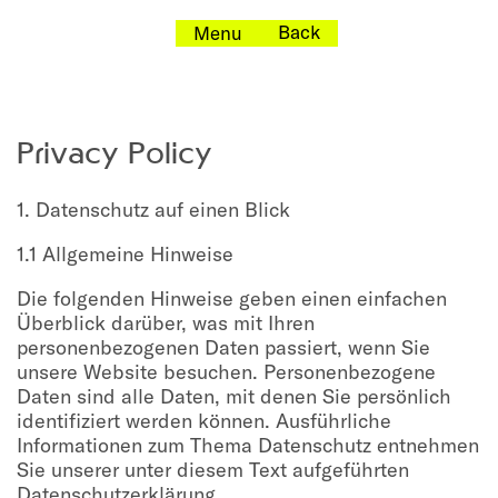
Back
Menu
Privacy Policy
1. Datenschutz auf einen Blick
1.1 Allgemeine Hinweise
Die folgenden Hinweise geben einen einfachen
Überblick darüber, was mit Ihren
personenbezogenen Daten passiert, wenn Sie
unsere Website besuchen. Personenbezogene
Daten sind alle Daten, mit denen Sie persönlich
identifiziert werden können. Ausführliche
Informationen zum Thema Datenschutz entnehmen
Sie unserer unter diesem Text aufgeführten
Datenschutzerklärung.