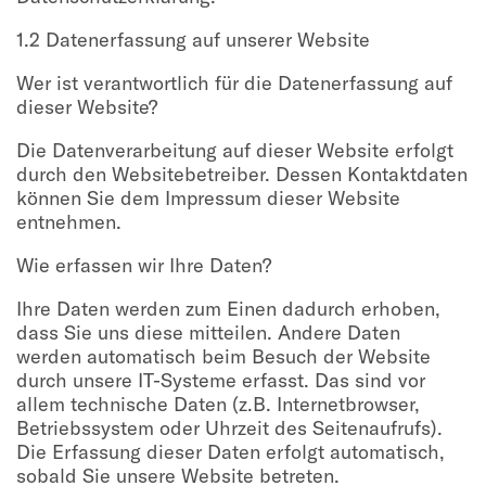
1.2 Datenerfassung auf unserer Website
Wer ist verantwortlich für die Datenerfassung auf
dieser Website?
Die Datenverarbeitung auf dieser Website erfolgt
durch den Websitebetreiber. Dessen Kontaktdaten
können Sie dem Impressum dieser Website
entnehmen.
Wie erfassen wir Ihre Daten?
Ihre Daten werden zum Einen dadurch erhoben,
dass Sie uns diese mitteilen. Andere Daten
werden automatisch beim Besuch der Website
durch unsere IT-Systeme erfasst. Das sind vor
allem technische Daten (z.B. Internetbrowser,
Betriebssystem oder Uhrzeit des Seitenaufrufs).
Die Erfassung dieser Daten erfolgt automatisch,
sobald Sie unsere Website betreten.