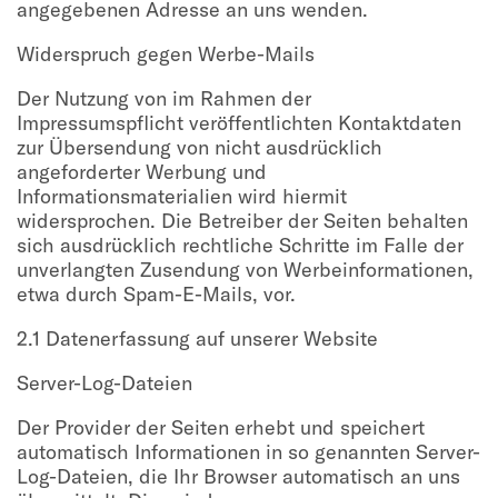
angegebenen Adresse an uns wenden.
Widerspruch gegen Werbe-Mails
Der Nutzung von im Rahmen der
Impressumspflicht veröffentlichten Kontaktdaten
zur Übersendung von nicht ausdrücklich
angeforderter Werbung und
Informationsmaterialien wird hiermit
widersprochen. Die Betreiber der Seiten behalten
sich ausdrücklich rechtliche Schritte im Falle der
unverlangten Zusendung von Werbeinformationen,
etwa durch Spam-E-Mails, vor.
2.1 Datenerfassung auf unserer Website
Server-Log-Dateien
Der Provider der Seiten erhebt und speichert
automatisch Informationen in so genannten Server-
Log-Dateien, die Ihr Browser automatisch an uns