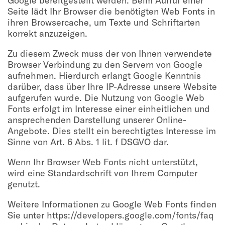
Google bereitgestellt werden. Beim Aufruf einer
Seite lädt Ihr Browser die benötigten Web Fonts in
ihren Browsercache, um Texte und Schriftarten
korrekt anzuzeigen.
Zu diesem Zweck muss der von Ihnen verwendete
Browser Verbindung zu den Servern von Google
aufnehmen. Hierdurch erlangt Google Kenntnis
darüber, dass über Ihre IP-Adresse unsere Website
aufgerufen wurde. Die Nutzung von Google Web
Fonts erfolgt im Interesse einer einheitlichen und
ansprechenden Darstellung unserer Online-
Angebote. Dies stellt ein berechtigtes Interesse im
Sinne von Art. 6 Abs. 1 lit. f DSGVO dar.
Wenn Ihr Browser Web Fonts nicht unterstützt,
wird eine Standardschrift von Ihrem Computer
genutzt.
Weitere Informationen zu Google Web Fonts finden
Sie unter https://developers.google.com/fonts/faq