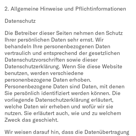
2. Allgemeine Hinweise und Pflichtinformationen
Datenschutz
Die Betreiber dieser Seiten nehmen den Schutz
Ihrer persönlichen Daten sehr ernst. Wir
behandeln Ihre personenbezogenen Daten
vertraulich und entsprechend der gesetzlichen
Datenschutzvorschriften sowie dieser
Datenschutzerklärung. Wenn Sie diese Website
benutzen, werden verschiedene
personenbezogene Daten erhoben.
Personenbezogene Daten sind Daten, mit denen
Sie persönlich identifiziert werden können. Die
vorliegende Datenschutzerklärung erläutert,
welche Daten wir erheben und wofür wir sie
nutzen. Sie erläutert auch, wie und zu welchem
Zweck das geschieht.
Wir weisen darauf hin, dass die Datenübertragung