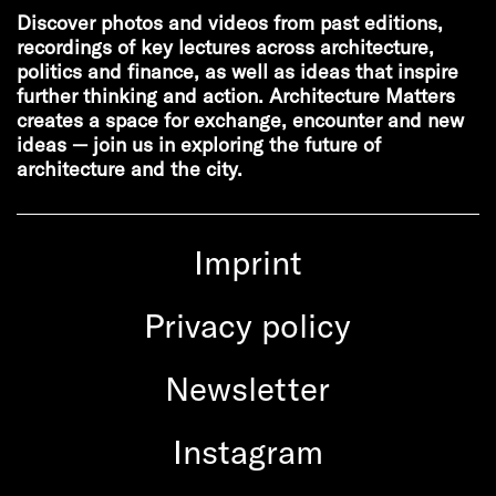
Discover photos and videos from past editions,
recordings of key lectures across architecture,
politics and finance, as well as ideas that inspire
further thinking and action. Architecture Matters
creates a space for exchange, encounter and new
ideas — join us in exploring the future of
architecture and the city.
Imprint
Privacy policy
Newsletter
Instagram